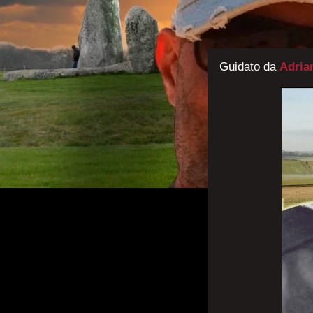
Guidato da
Adria