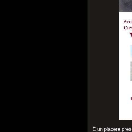
È un piacere pres