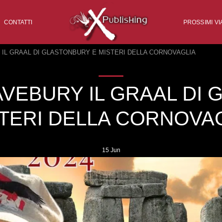
CONTATTI
PROSSIMI VI
IL GRAAL DI GLASTONBURY E MISTERI DELLA CORNOVAGLIA
VEBURY IL GRAAL DI 
TERI DELLA CORNOVA
15
Jun