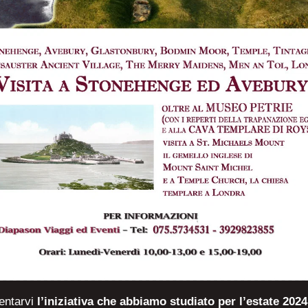
entarvi
l’iniziativa che abbiamo studiato per l’estate 2024