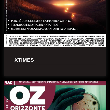
XTIMES