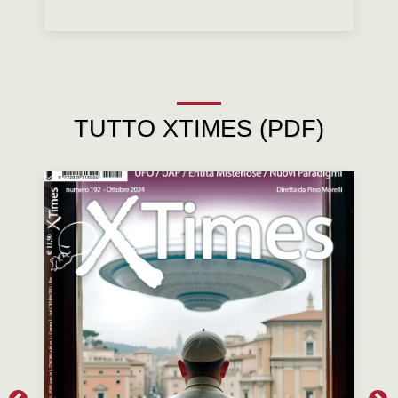
TUTTO XTIMES (PDF)