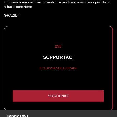
l’Informazione degli argomenti che più ti appassionano puoi farlo
a tua discrezione.
GRAZIE!!!
25
€
SUPPORTACI
5
€
10
€
25
€
50
€
100
€
Altri
SOSTIENICI
Informativa