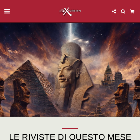
LE RIVISTE DI QUESTO MESE