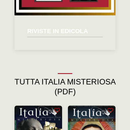
RIVISTE IN EDICOLA
TUTTA ITALIA MISTERIOSA
(PDF)