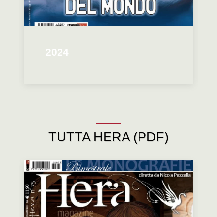
2024
TUTTA HERA (PDF)