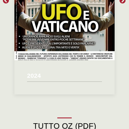
2024
TUTTO OZ (PDF)