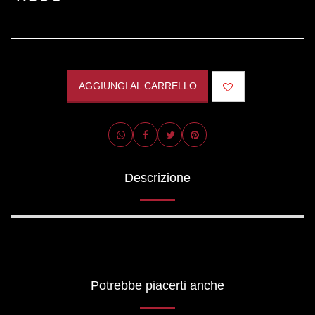
AGGIUNGI AL CARRELLO
Descrizione
Potrebbe piacerti anche