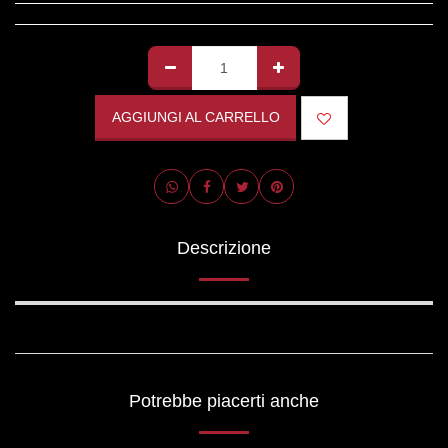
AGGIUNGI AL CARRELLO
Descrizione
Potrebbe piacerti anche