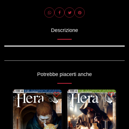
Descrizione
Potrebbe piacerti anche