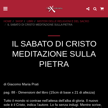
HOME
SHOP
LIBRI
MISTERI DELLE RELIGIONI E DEL SACRO
IL SABATO DI CRISTO MEDITAZIONE SULLA PIETRA
IL SABATO DI CRISTO
MEDITAZIONE SULLA
PIETRA
di Giacomo Maria Prati
pag. 88 - Dimensioni del libro (15cm di base x 21 di altezza)
Tutto il mondo si contrae nell’attesa dell’alba di gloria. Il nuovo
sole è il Cristo, indica l’autore. Lo fa senza indugi. Mentre scrive,