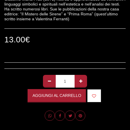
linguaggi simbolici e spirituali nell’estetica e nell’analisi dei testi.
Ha scritto numerosi libri. Sue le pubblicazioni della nostra casa
editrice: “Il Mistero delle Sirene” e “Prima Roma” (quest’ultimo
scritto insieme a Valentina Ferranti)
13.00
€
AGGIUNGI AL CARRELLO