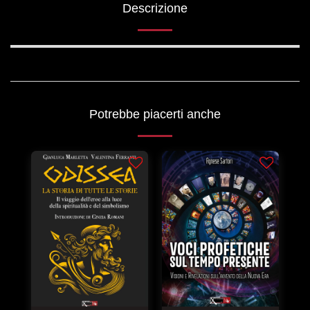
Descrizione
Potrebbe piacerti anche