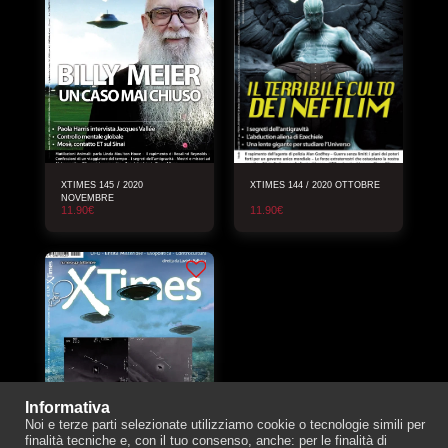
XTIMES 145 / 2020
XTIMES 144 / 2020 OTTOBRE
NOVEMBRE
11.90
€
11.90
€
Informativa
Noi e terze parti selezionate utilizziamo cookie o tecnologie simili per
finalità tecniche e, con il tuo consenso, anche: per le finalità di