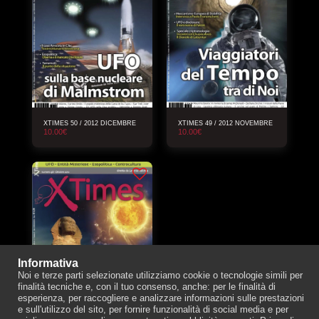
XTIMES 50 / 2012 DICEMBRE
XTIMES 49 / 2012 NOVEMBRE
10.00
€
10.00
€
Informativa
Noi e terze parti selezionate utilizziamo cookie o tecnologie simili per
finalità tecniche e, con il tuo consenso, anche: per le finalità di
esperienza, per raccogliere e analizzare informazioni sulle prestazioni
e sull'utilizzo del sito, per fornire funzionalità di social media e per