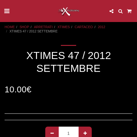
HOME
SHOP
ARRETRATI
XTIMES
CARTACEO
2012
XTIMES 47 / 2012 SETTEMBRE
XTIMES 47 / 2012
SETTEMBRE
10.00
€