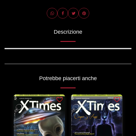
Descrizione
Potrebbe piacerti anche