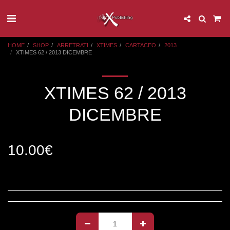
HOME
SHOP
ARRETRATI
XTIMES
CARTACEO
2013
XTIMES 62 / 2013 DICEMBRE
XTIMES 62 / 2013
DICEMBRE
10.00
€