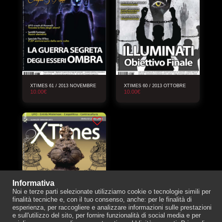
XTIMES 61 / 2013 NOVEMBRE
XTIMES 60 / 2013 OTTOBRE
10.00
€
10.00
€
Informativa
Noi e terze parti selezionate utilizziamo cookie o tecnologie simili per
finalità tecniche e, con il tuo consenso, anche: per le finalità di
esperienza, per raccogliere e analizzare informazioni sulle prestazioni
e sull'utilizzo del sito, per fornire funzionalità di social media e per