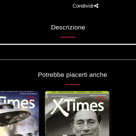
Condividi
Descrizione
Potrebbe piacerti anche