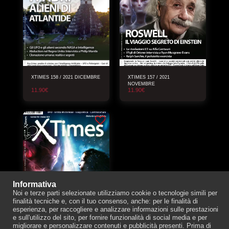
XTIMES 158 / 2021 DICEMBRE
XTIMES 157 / 2021
NOVEMBRE
11.90
€
11.90
€
Informativa
Noi e terze parti selezionate utilizziamo cookie o tecnologie simili per
finalità tecniche e, con il tuo consenso, anche: per le finalità di
esperienza, per raccogliere e analizzare informazioni sulle prestazioni
e sull'utilizzo del sito, per fornire funzionalità di social media e per
migliorare e personalizzare contenuti e pubblicità presenti. Prima di