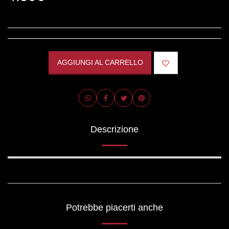
AGGIUNGI AL CARRELLO
Descrizione
Potrebbe piacerti anche